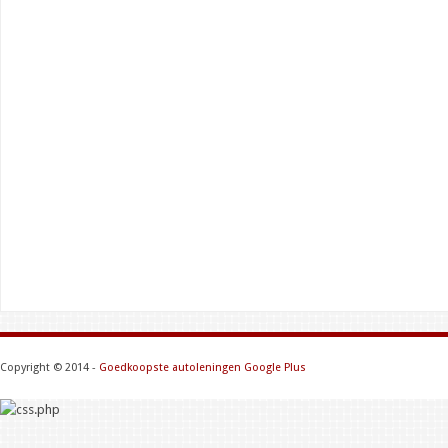
Copyright © 2014 -
Goedkoopste autoleningen
Google Plus