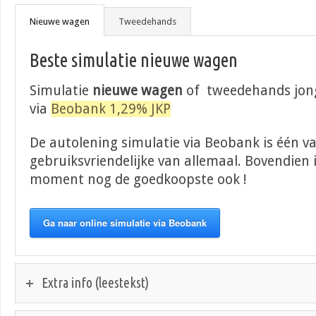
Nieuwe wagen
Tweedehands
Beste simulatie nieuwe wagen
Simulatie
nieuwe wagen
of tweedehands jong
via
Beobank 1,29% JKP
De autolening simulatie via Beobank is één v
gebruiksvriendelijke van allemaal. Bovendien i
moment nog de goedkoopste ook !
Ga naar online simulatie via Beobank
Extra info (leestekst)