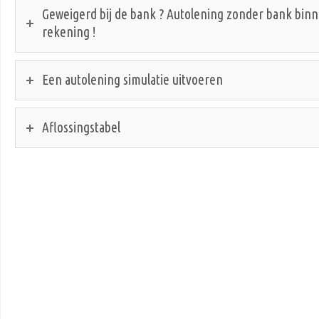
Geweigerd bij de bank ? Autolening zonder bank bin
rekening !
Een autolening simulatie uitvoeren
Aflossingstabel