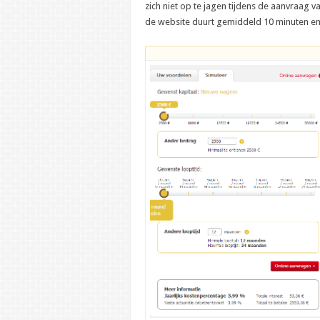
zich niet op te jagen tijdens de aanvraag 
de website duurt gemiddeld 10 minuten en bl