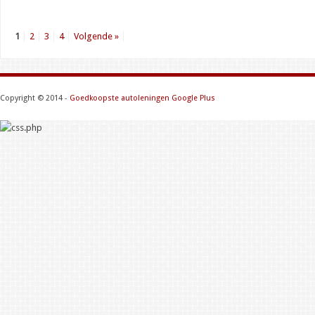
1
2
3
4
Volgende »
Copyright © 2014 -
Goedkoopste autoleningen
Google Plus