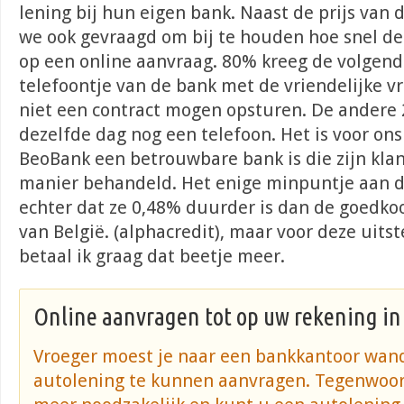
lening bij hun eigen bank. Naast de prijs van
we ook gevraagd om bij te houden hoe snel d
op een online aanvraag. 80% kreeg de volgend
telefoontje van de bank met de vriendelijke vr
niet een contract mogen opsturen. De andere
dezelfde dag nog een telefoon. Het is voor ons
BeoBank een betrouwbare bank is die zijn klan
manier behandeld. Het enige minpuntje aan d
echter dat ze 0,48% duurder is dan de goedko
van België. (alphacredit), maar voor deze uits
betaal ik graag dat beetje meer.
Online aanvragen tot op uw rekening in
Vroeger moest je naar een bankkantoor wan
autolening te kunnen aanvragen. Tegenwoordi