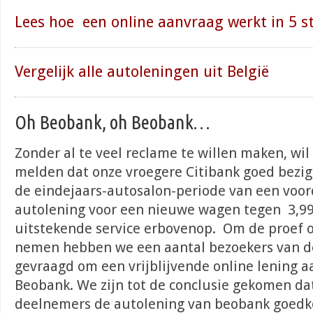
Lees hoe een online aanvraag werkt in 5 
Vergelijk alle autoleningen uit België
Oh Beobank, oh Beobank…
Zonder al te veel reclame te willen maken, wil
melden dat onze vroegere Citibank goed bezig 
de eindejaars-autosalon-periode van een voor
autolening voor een nieuwe wagen tegen 3,9
uitstekende service erbovenop. Om de proef 
nemen hebben we een aantal bezoekers van d
gevraagd om een vrijblijvende online lening aa
Beobank. We zijn tot de conclusie gekomen da
deelnemers de autolening van beobank goedk