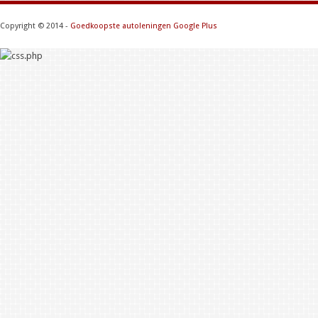
Copyright © 2014 -
Goedkoopste autoleningen
Google Plus