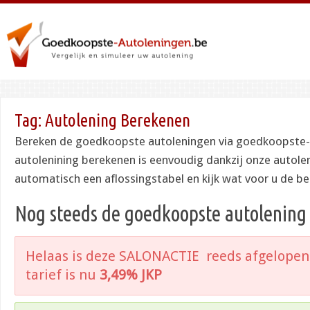
Tag:
Autolening Berekenen
Bereken de goedkoopste autoleningen via goedkoopste-
autolenining berekenen is eenvoudig dankzij onze autole
automatisch een aflossingstabel en kijk wat voor u de be
Nog steeds de goedkoopste autolening 
Helaas is deze SALONACTIE reeds afgelopen
tarief is nu
3,49% JKP